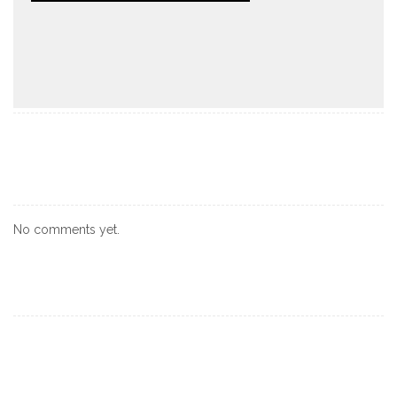
No comments yet.